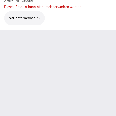
Artikel-Nr.
505809
Dieses Produkt kann nicht mehr erworben werden
Variante wechseln