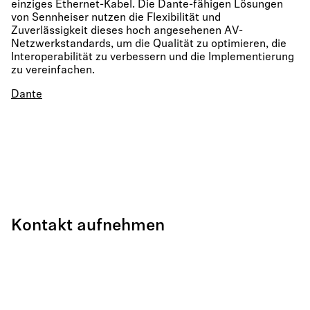
einziges Ethernet-Kabel. Die Dante-fähigen Lösungen
von Sennheiser nutzen die Flexibilität und
Zuverlässigkeit dieses hoch angesehenen AV-
Netzwerkstandards, um die Qualität zu optimieren, die
Interoperabilität zu verbessern und die Implementierung
zu vereinfachen.
Dante
Kontakt aufnehmen