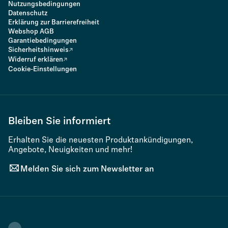
Nutzungsbedingungen
Datenschutz
Erklärung zur Barrierefreiheit
Webshop AGB
Garantiebedingungen
Sicherheitshinweis
Widerruf erklären
Cookie-Einstellungen
Bleiben Sie informiert
Erhalten Sie die neuesten Produktankündigungen,
Angebote, Neuigkeiten und mehr!
Melden Sie sich zum Newsletter an