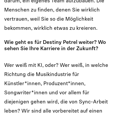
darum, ein eigenes Team aufzubauen. Die
Menschen zu finden, denen Sie wirklich
vertrauen, weil Sie so die Möglichkeit
bekommen, wirklich etwas zu kreieren.
Wie geht es für Destiny Petrel weiter? Wo
sehen Sie Ihre Karriere in der Zukunft?
Wer weiß mit KI, oder? Wer weiß, in welche
Richtung die Musikindustrie für
Künstler*innen, Produzent*innen,
Songwriter*innen und vor allem für
diejenigen gehen wird, die von Sync-Arbeit
leben? Wir sind alle vorbereitet auf einen