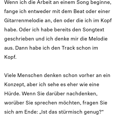
Wenn ich die Arbeit an einem Song beginne,
fange ich entweder mit dem Beat oder einer
Gitarrenmelodie an, den oder die ich im Kopf
habe. Oder ich habe bereits den Songtext
geschrieben und ich denke mir die Melodie
aus. Dann habe ich den Track schon im
Kopf.
Viele Menschen denken schon vorher an ein
Konzept, aber ich sehe es eher wie eine
Hürde. Wenn Sie darüber nachdenken,
worüber Sie sprechen möchten, fragen Sie
sich am Ende: „Ist das stürmisch genug?“