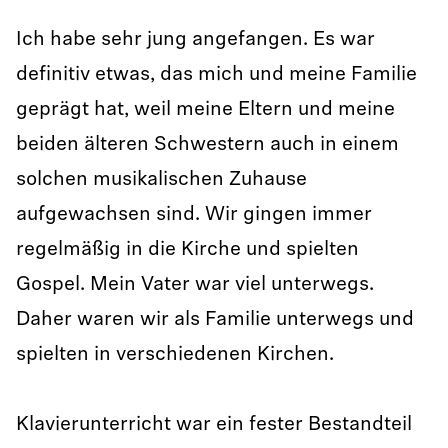
Ich habe sehr jung angefangen. Es war
definitiv etwas, das mich und meine Familie
geprägt hat, weil meine Eltern und meine
beiden älteren Schwestern auch in einem
solchen musikalischen Zuhause
aufgewachsen sind. Wir gingen immer
regelmäßig in die Kirche und spielten
Gospel. Mein Vater war viel unterwegs.
Daher waren wir als Familie unterwegs und
spielten in verschiedenen Kirchen.
Klavierunterricht war ein fester Bestandteil