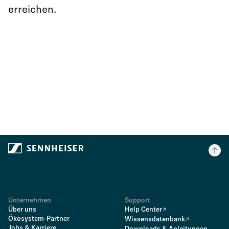
erreichen.
Unternehmen
Support
Über uns
Help Center
Ökosystem-Partner
Wissensdatenbank
Jobs & Karriere