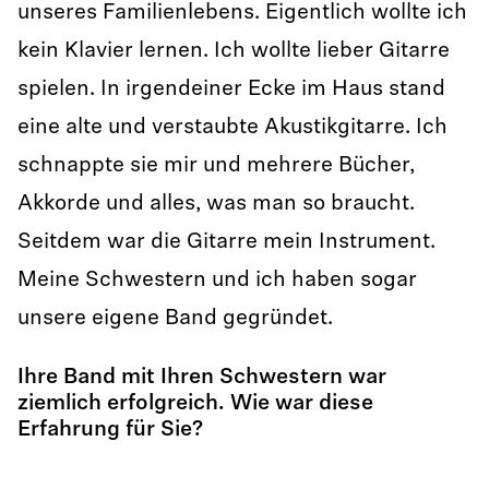
unseres Familienlebens. Eigentlich wollte ich
kein Klavier lernen. Ich wollte lieber Gitarre
spielen. In irgendeiner Ecke im Haus stand
eine alte und verstaubte Akustikgitarre. Ich
schnappte sie mir und mehrere Bücher,
Akkorde und alles, was man so braucht.
Seitdem war die Gitarre mein Instrument.
Meine Schwestern und ich haben sogar
unsere eigene Band gegründet.
Ihre Band mit Ihren Schwestern war
ziemlich erfolgreich. Wie war diese
Erfahrung für Sie?