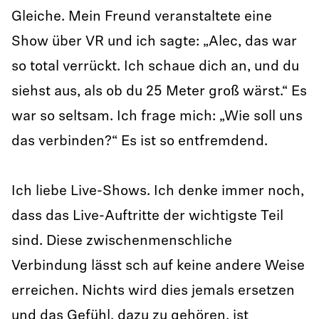
Gleiche. Mein Freund veranstaltete eine
Show über VR und ich sagte: „Alec, das war
so total verrückt. Ich schaue dich an, und du
siehst aus, als ob du 25 Meter groß wärst.“ Es
war so seltsam. Ich frage mich: „Wie soll uns
das verbinden?“ Es ist so entfremdend.
Ich liebe Live-Shows. Ich denke immer noch,
dass das Live-Auftritte der wichtigste Teil
sind. Diese zwischenmenschliche
Verbindung lässt sch auf keine andere Weise
erreichen. Nichts wird dies jemals ersetzen
und das Gefühl, dazu zu gehören, ist