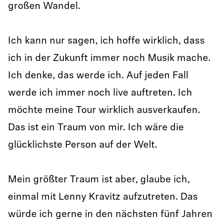
großen Wandel.
Ich kann nur sagen, ich hoffe wirklich, dass
ich in der Zukunft immer noch Musik mache.
Ich denke, das werde ich. Auf jeden Fall
werde ich immer noch live auftreten. Ich
möchte meine Tour wirklich ausverkaufen.
Das ist ein Traum von mir. Ich wäre die
glücklichste Person auf der Welt.
Mein größter Traum ist aber, glaube ich,
einmal mit Lenny Kravitz aufzutreten. Das
würde ich gerne in den nächsten fünf Jahren