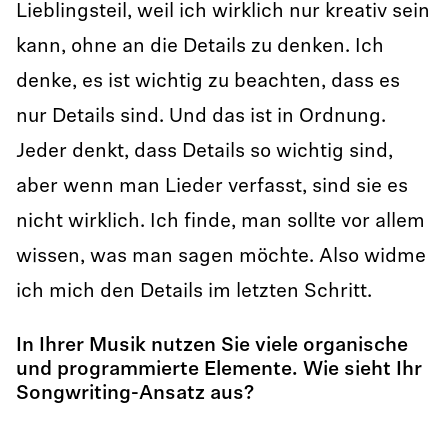
Lieblingsteil, weil ich wirklich nur kreativ sein
kann, ohne an die Details zu denken. Ich
denke, es ist wichtig zu beachten, dass es
nur Details sind. Und das ist in Ordnung.
Jeder denkt, dass Details so wichtig sind,
aber wenn man Lieder verfasst, sind sie es
nicht wirklich. Ich finde, man sollte vor allem
wissen, was man sagen möchte. Also widme
ich mich den Details im letzten Schritt.
In Ihrer Musik nutzen Sie viele organische
und programmierte Elemente. Wie sieht Ihr
Songwriting-Ansatz aus?