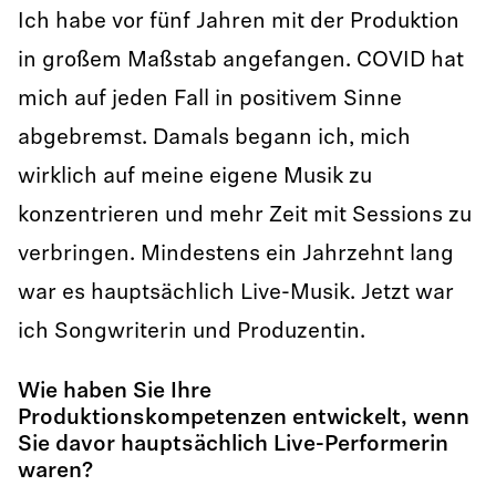
Ich habe vor fünf Jahren mit der Produktion
in großem Maßstab angefangen. COVID hat
mich auf jeden Fall in positivem Sinne
abgebremst. Damals begann ich, mich
wirklich auf meine eigene Musik zu
konzentrieren und mehr Zeit mit Sessions zu
verbringen. Mindestens ein Jahrzehnt lang
war es hauptsächlich Live-Musik. Jetzt war
ich Songwriterin und Produzentin.
Wie haben Sie Ihre
Produktionskompetenzen entwickelt, wenn
Sie davor hauptsächlich Live-Performerin
waren?