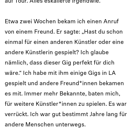
auf Tour. Alles eskalierte irgendwie.
Etwa zwei Wochen bekam ich einen Anruf
von einem Freund. Er sagte: „Hast du schon
einmal für einen anderen Künstler oder eine
andere Künstlerin gespielt? Ich glaube
nämlich, dass dieser Gig perfekt für dich
wäre.“ Ich habe mit ihm einige Gigs in LA
gespielt und andere Freund*innen bekamen
es mit. Immer mehr Bekannte, baten mich,
für weitere Künstler*innen zu spielen. Es war
verrückt. Ich war gut bestimmt Jahre lang für
andere Menschen unterwegs.