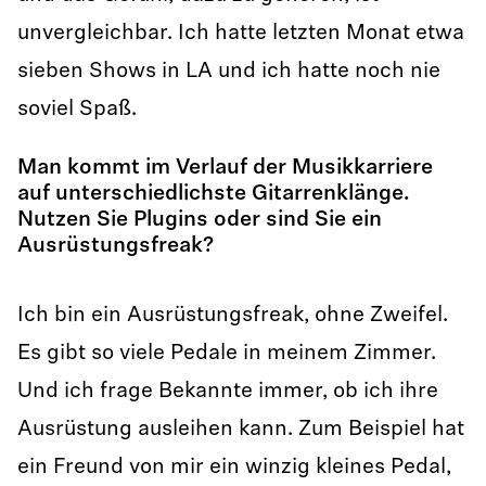
unvergleichbar. Ich hatte letzten Monat etwa
sieben Shows in LA und ich hatte noch nie
soviel Spaß.
Man kommt im Verlauf der Musikkarriere
auf unterschiedlichste Gitarrenklänge.
Nutzen Sie Plugins oder sind Sie ein
Ausrüstungsfreak?
Ich bin ein Ausrüstungsfreak, ohne Zweifel.
Es gibt so viele Pedale in meinem Zimmer.
Und ich frage Bekannte immer, ob ich ihre
Ausrüstung ausleihen kann. Zum Beispiel hat
ein Freund von mir ein winzig kleines Pedal,