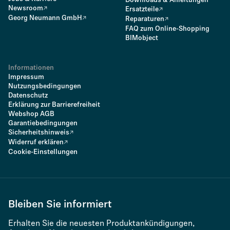
Downloads & Anleitungen
Newsroom
Ersatzteile
Georg Neumann GmbH
Reparaturen
FAQ zum Online-Shopping
BIMobject
Informationen
Impressum
Nutzungsbedingungen
Datenschutz
Erklärung zur Barrierefreiheit
Webshop AGB
Garantiebedingungen
Sicherheitshinweis
Widerruf erklären
Cookie-Einstellungen
Bleiben Sie informiert
Erhalten Sie die neuesten Produktankündigungen,