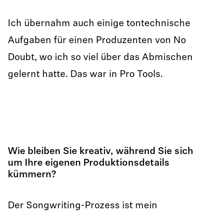
Ich übernahm auch einige tontechnische
Aufgaben für einen Produzenten von No
Doubt, wo ich so viel über das Abmischen
gelernt hatte. Das war in Pro Tools.
Wie bleiben Sie kreativ, während Sie sich
um Ihre eigenen Produktionsdetails
kümmern?
Der Songwriting-Prozess ist mein