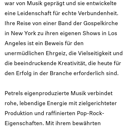
war von Musik geprägt und sie entwickelte
eine Leidenschaft für echte Verbundenheit.
Ihre Reise von einer Band der Gospelkirche
in New York zu ihren eigenen Shows in Los
Angeles ist ein Beweis für den
unermüdlichen Ehrgeiz, die Vielseitigkeit und
die beeindruckende Kreativität, die heute für
den Erfolg in der Branche erforderlich sind.
Petrels eigenproduzierte Musik verbindet
rohe, lebendige Energie mit zielgerichteter
Produktion und raffinierten Pop-Rock-
Eigenschaften. Mit ihrem bewährten