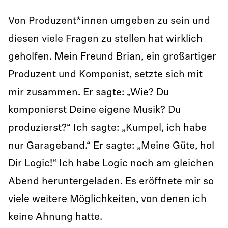
Von Produzent*innen umgeben zu sein und
diesen viele Fragen zu stellen hat wirklich
geholfen. Mein Freund Brian, ein großartiger
Produzent und Komponist, setzte sich mit
mir zusammen. Er sagte: „Wie? Du
komponierst Deine eigene Musik? Du
produzierst?“ Ich sagte: „Kumpel, ich habe
nur Garageband.“ Er sagte: „Meine Güte, hol
Dir Logic!“ Ich habe Logic noch am gleichen
Abend heruntergeladen. Es eröffnete mir so
viele weitere Möglichkeiten, von denen ich
keine Ahnung hatte.