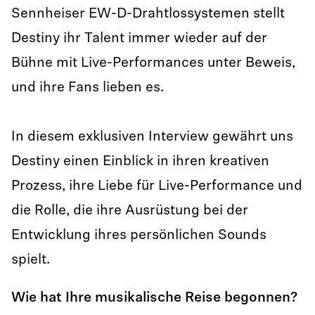
Sennheiser EW-D-Drahtlossystemen stellt
Destiny ihr Talent immer wieder auf der
Bühne mit Live-Performances unter Beweis,
und ihre Fans lieben es.
In diesem exklusiven Interview gewährt uns
Destiny einen Einblick in ihren kreativen
Prozess, ihre Liebe für Live-Performance und
die Rolle, die ihre Ausrüstung bei der
Entwicklung ihres persönlichen Sounds
spielt.
Wie hat Ihre musikalische Reise begonnen?