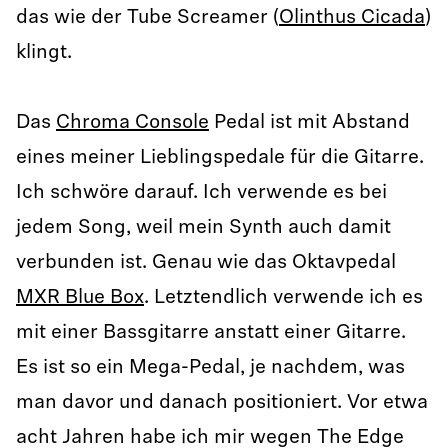
das wie der Tube Screamer (
Olinthus Cicada
)
klingt.
Das
Chroma Console
Pedal ist mit Abstand
eines meiner Lieblingspedale für die Gitarre.
Ich schwöre darauf. Ich verwende es bei
jedem Song, weil mein Synth auch damit
verbunden ist. Genau wie das Oktavpedal
MXR Blue Box
. Letztendlich verwende ich es
mit einer Bassgitarre anstatt einer Gitarre.
Es ist so ein Mega-Pedal, je nachdem, was
man davor und danach positioniert. Vor etwa
acht Jahren habe ich mir wegen The Edge