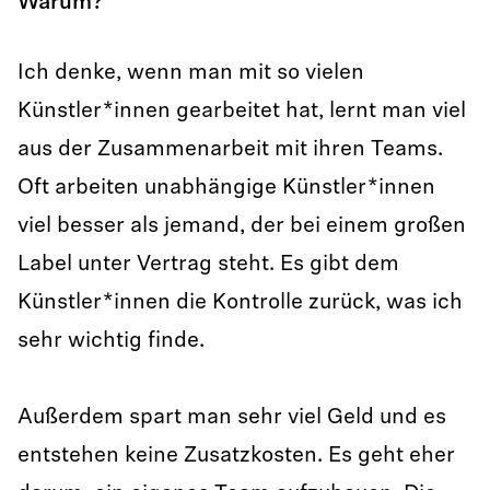
Warum?
Ich denke, wenn man mit so vielen
Künstler*innen gearbeitet hat, lernt man viel
aus der Zusammenarbeit mit ihren Teams.
Oft arbeiten unabhängige Künstler*innen
viel besser als jemand, der bei einem großen
Label unter Vertrag steht. Es gibt dem
Künstler*innen die Kontrolle zurück, was ich
sehr wichtig finde.
Außerdem spart man sehr viel Geld und es
entstehen keine Zusatzkosten. Es geht eher