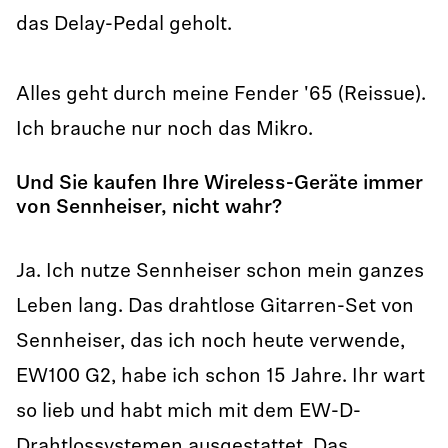
das Delay-Pedal geholt.
Alles geht durch meine Fender '65 (Reissue).
Ich brauche nur noch das Mikro.
Und Sie kaufen Ihre Wireless-Geräte immer
von Sennheiser, nicht wahr?
Ja. Ich nutze Sennheiser schon mein ganzes
Leben lang. Das drahtlose Gitarren-Set von
Sennheiser, das ich noch heute verwende,
EW100 G2, habe ich schon 15 Jahre. Ihr wart
so lieb und habt mich mit dem EW-D-
Drahtlossystemen ausgestattet. Das