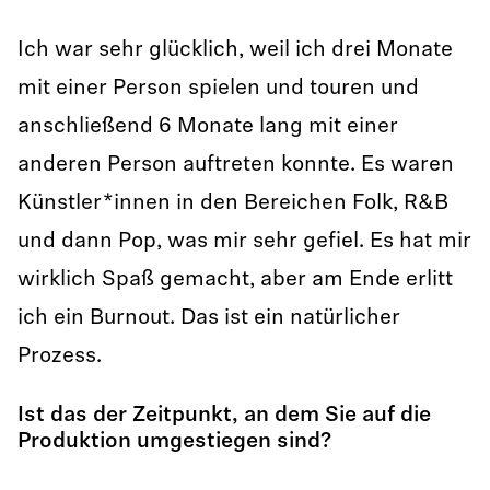
Ich war sehr glücklich, weil ich drei Monate
mit einer Person spielen und touren und
anschließend 6 Monate lang mit einer
anderen Person auftreten konnte. Es waren
Künstler*innen in den Bereichen Folk, R&B
und dann Pop, was mir sehr gefiel. Es hat mir
wirklich Spaß gemacht, aber am Ende erlitt
ich ein Burnout. Das ist ein natürlicher
Prozess.
Ist das der Zeitpunkt, an dem Sie auf die
Produktion umgestiegen sind?