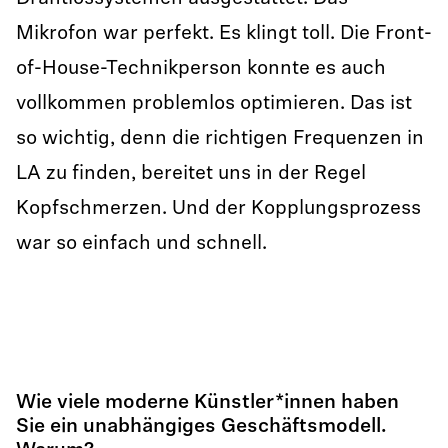
Mikrofon war perfekt. Es klingt toll. Die Front-
of-House-Technikperson konnte es auch
vollkommen problemlos optimieren. Das ist
so wichtig, denn die richtigen Frequenzen in
LA zu finden, bereitet uns in der Regel
Kopfschmerzen. Und der Kopplungsprozess
war so einfach und schnell.
Wie viele moderne Künstler*innen haben
Sie ein unabhängiges Geschäftsmodell.