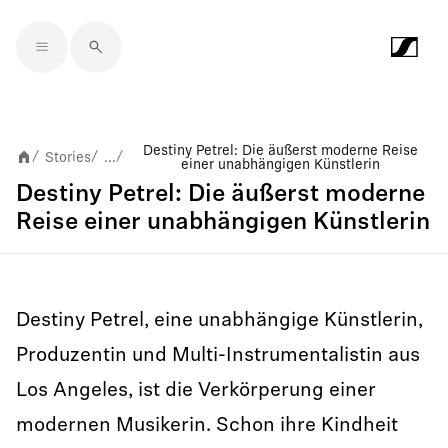
Skip to main content
Destiny Petrel: Die äußerst moderne Reise
Stories
...
/
/
/
einer unabhängigen Künstlerin
Destiny Petrel: Die äußerst moderne
Reise einer unabhängigen Künstlerin
Destiny Petrel, eine unabhängige Künstlerin,
Produzentin und Multi-Instrumentalistin aus
Los Angeles, ist die Verkörperung einer
modernen Musikerin. Schon ihre Kindheit