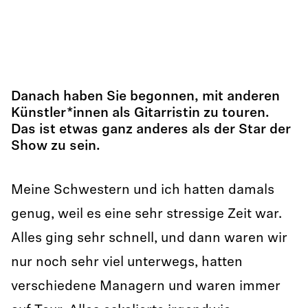
Danach haben Sie begonnen, mit anderen
Künstler*innen als Gitarristin zu touren.
Das ist etwas ganz anderes als der Star der
Show zu sein.
Meine Schwestern und ich hatten damals
genug, weil es eine sehr stressige Zeit war.
Alles ging sehr schnell, und dann waren wir
nur noch sehr viel unterwegs, hatten
verschiedene Managern und waren immer