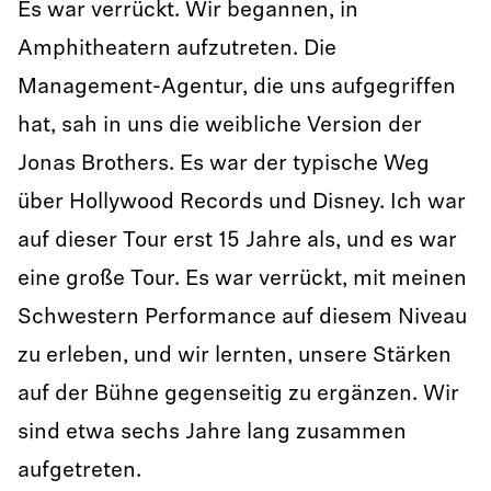
Es war verrückt. Wir begannen, in
Amphitheatern aufzutreten. Die
Management-Agentur, die uns aufgegriffen
hat, sah in uns die weibliche Version der
Jonas Brothers. Es war der typische Weg
über Hollywood Records und Disney. Ich war
auf dieser Tour erst 15 Jahre als, und es war
eine große Tour. Es war verrückt, mit meinen
Schwestern Performance auf diesem Niveau
zu erleben, und wir lernten, unsere Stärken
auf der Bühne gegenseitig zu ergänzen. Wir
sind etwa sechs Jahre lang zusammen
aufgetreten.