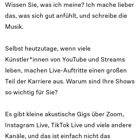
Wissen Sie, was ich meine? Ich mache lieber
das, was sich gut anfühlt, und schreibe die
Musik.
Selbst heutzutage, wenn viele
Künstler*innen von YouTube und Streams
leben, machen Live-Auftritte einen großen
Teil der Karriere aus. Warum sind Ihre Shows
so wichtig für Sie?
Es gibt kleine akustische Gigs über Zoom,
Instagram Live, TikTok Live und viele andere
Kanäle, und das ist einfach nicht das