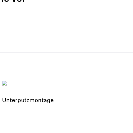
Unterputzmontage