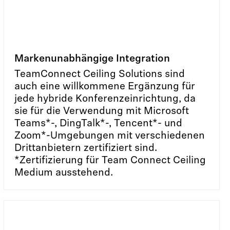
Markenunabhängige Integration
TeamConnect Ceiling Solutions sind
auch eine willkommene Ergänzung für
jede hybride Konferenzeinrichtung, da
sie für die Verwendung mit Microsoft
Teams*-, DingTalk*-, Tencent*- und
Zoom*-Umgebungen mit verschiedenen
Drittanbietern zertifiziert sind.
*Zertifizierung für Team Connect Ceiling
Medium ausstehend.