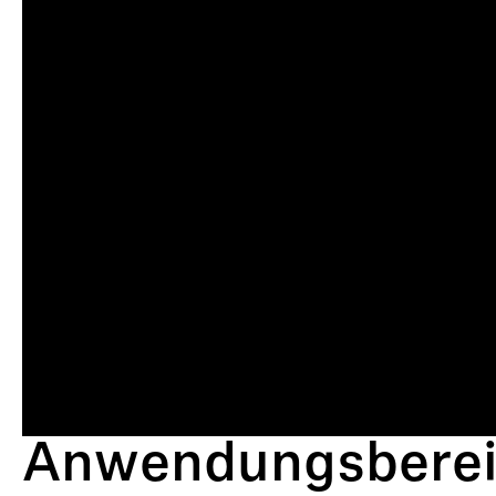
Anwendungsbere