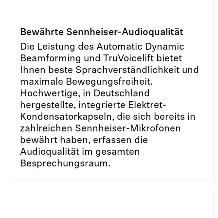
Bewährte Sennheiser-Audioqualität
Die Leistung des Automatic Dynamic
Beamforming und TruVoicelift bietet
Ihnen beste Sprachverständlichkeit und
maximale Bewegungsfreiheit.
Hochwertige, in Deutschland
hergestellte, integrierte Elektret-
Kondensatorkapseln, die sich bereits in
zahlreichen Sennheiser-Mikrofonen
bewährt haben, erfassen die
Audioqualität im gesamten
Besprechungsraum.