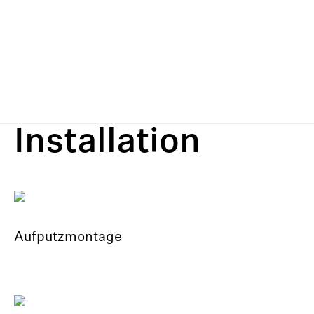
Installation
Aufputzmontage