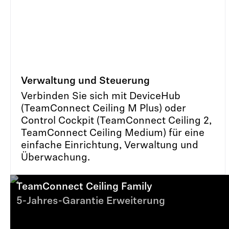
Verwaltung und Steuerung
Verbinden Sie sich mit DeviceHub
(TeamConnect Ceiling M Plus) oder
Control Cockpit (TeamConnect Ceiling 2,
TeamConnect Ceiling Medium) für eine
einfache Einrichtung, Verwaltung und
Überwachung.
TeamConnect Ceiling Family
5-Jahres-Garantie Erweiterung