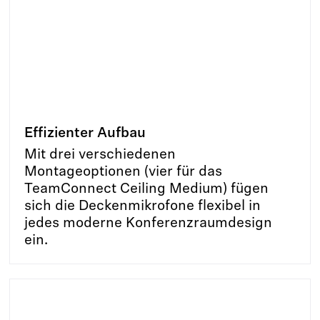
Effizienter Aufbau
Mit drei verschiedenen
Montageoptionen (vier für das
TeamConnect Ceiling Medium) fügen
sich die Deckenmikrofone flexibel in
jedes moderne Konferenzraumdesign
ein.