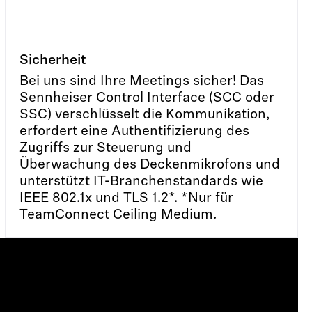
Sicherheit
Bei uns sind Ihre Meetings sicher! Das
Sennheiser Control Interface (SCC oder
SSC) verschlüsselt die Kommunikation,
erfordert eine Authentifizierung des
Zugriffs zur Steuerung und
Überwachung des Deckenmikrofons und
unterstützt IT-Branchenstandards wie
IEEE 802.1x und TLS 1.2*. *Nur für
TeamConnect Ceiling Medium.