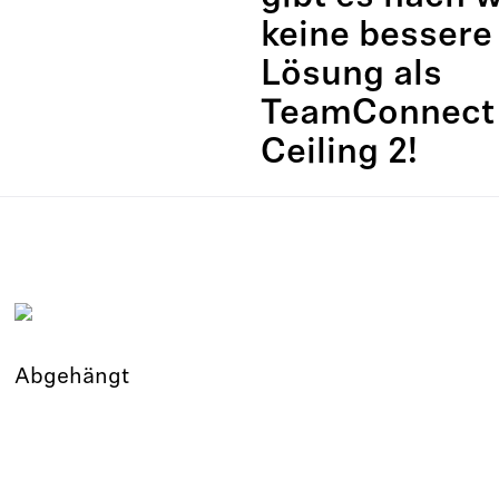
keine bessere
Lösung als
TeamConnect
Ceiling 2!
Abgehängt