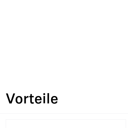
Vorteile