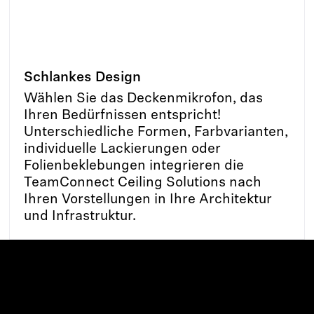
Schlankes Design
Wählen Sie das Deckenmikrofon, das
Ihren Bedürfnissen entspricht!
Unterschiedliche Formen, Farbvarianten,
individuelle Lackierungen oder
Folienbeklebungen integrieren die
TeamConnect Ceiling Solutions nach
Ihren Vorstellungen in Ihre Architektur
und Infrastruktur.