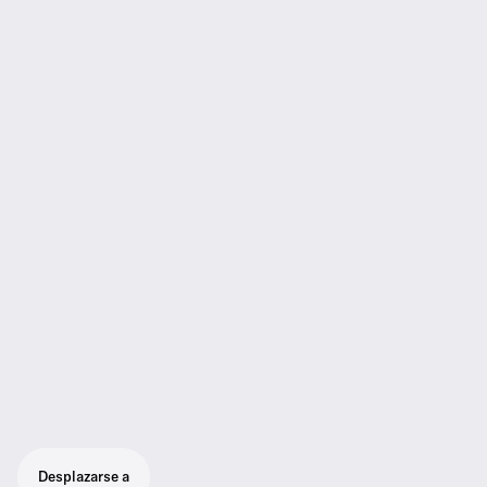
Desplazarse a