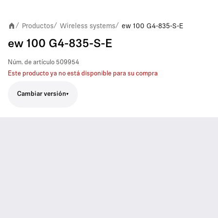
Productos
Wireless systems
ew 100 G4-835-S-E
/
/
/
ew 100 G4-835-S-E
Núm. de artículo
509954
Este producto ya no está disponible para su compra
Cambiar versión