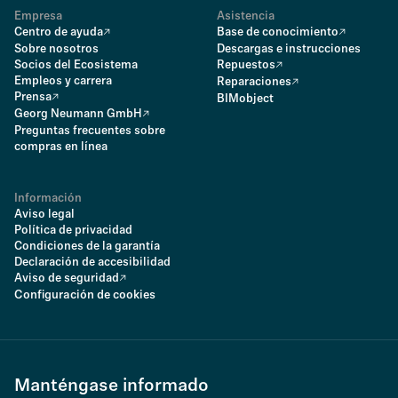
Empresa
Asistencia
Centro de ayuda
Base de conocimiento
Sobre nosotros
Descargas e instrucciones
Socios del Ecosistema
Repuestos
Empleos y carrera
Reparaciones
Prensa
BIMobject
Georg Neumann GmbH
Preguntas frecuentes sobre
compras en línea
Información
Aviso legal
Política de privacidad
Condiciones de la garantía
Declaración de accesibilidad
Aviso de seguridad
Configuración de cookies
Manténgase informado