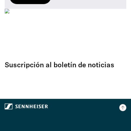
Suscripción al boletín de noticias