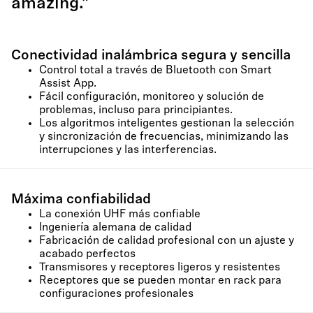
amazing.”
Conectividad inalámbrica segura y sencilla
Control total a través de Bluetooth con Smart
Assist App.
Fácil configuración, monitoreo y solución de
problemas, incluso para principiantes.
Los algoritmos inteligentes gestionan la selección
y sincronización de frecuencias, minimizando las
interrupciones y las interferencias.
Máxima confiabilidad
La conexión UHF más confiable
Ingeniería alemana de calidad
Fabricación de calidad profesional con un ajuste y
acabado perfectos
Transmisores y receptores ligeros y resistentes
Receptores que se pueden montar en rack para
configuraciones profesionales