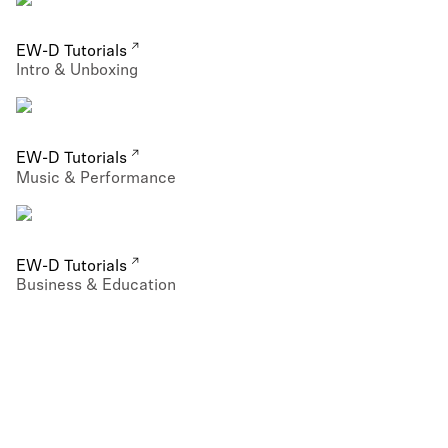
EW-D Tutorials
Intro & Unboxing
EW-D Tutorials
Music & Performance
EW-D Tutorials
Business & Education