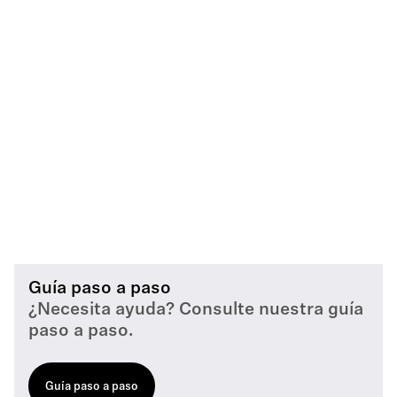
Guía paso a paso
¿Necesita ayuda? Consulte nuestra guía
paso a paso.
Guía paso a paso