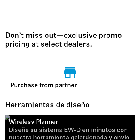
Don’t miss out—exclusive promo
pricing at select dealers.
Purchase from partner
Herramientas de diseño
Wireless Planner
Diseñe su sistema EW‑D en minutos con
nuestra herramienta galardonada y envíe