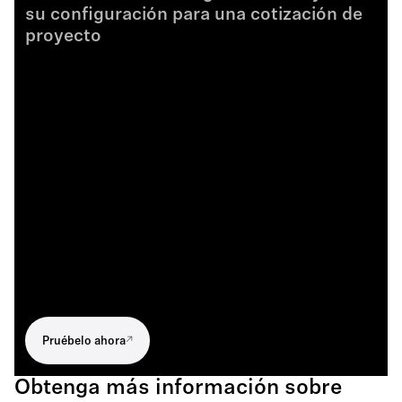
su configuración para una cotización de
proyecto
Pruébelo ahora
Obtenga más información sobre