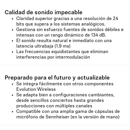
Calidad de sonido impecable
Claridad superior gracias a una resolución de 24
bits que supera a los sistemas analógicos.
Gestiona sin esfuerzo fuentes de sonidos débiles e
intensas con un rango dinámico de 134 dB.
El sonido resulta natural e inmediato con una
latencia ultrabaja (1.9 ms)
Las frecuencias equidistantes que eliminan
interferencias por intermodulación
Preparado para el futuro y actualizable
Se integra fácilmente con otros componentes
Evolution Wireless
Se adapta bien a configuraciones cambiantes,
desde sencillos conciertos hasta grandes
producciones con múltiples canales
Compatible con una amplia gama de cápsulas de
micrófono de Sennheiser (en la versión de mano)