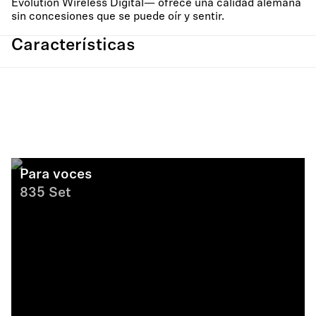
Evolution Wireless Digital— ofrece una calidad alemana
sin concesiones que se puede oír y sentir.
Características
Para voces
835 Set