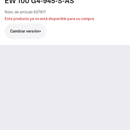
EW 100 G4-945-S-AS
Núm. de artículo
507917
Este producto ya no está disponible para su compra
Cambiar versión