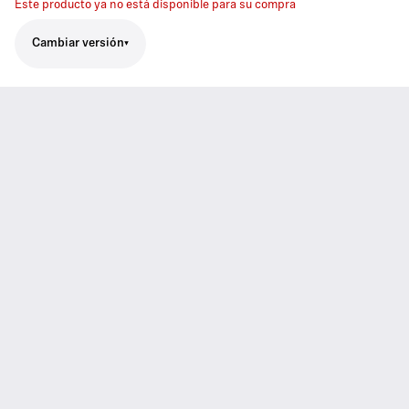
Este producto ya no está disponible para su compra
Cambiar versión