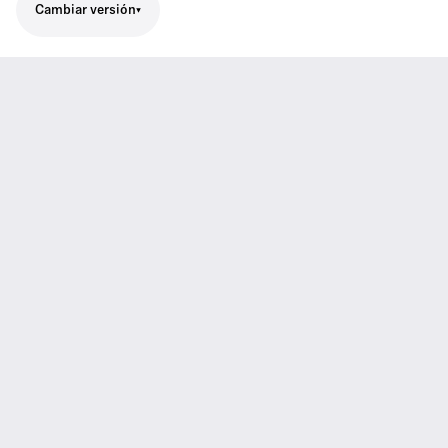
Cambiar versión