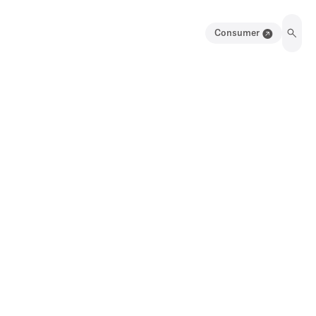
Consumer