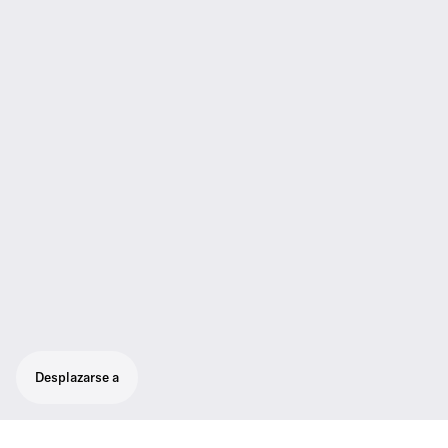
Desplazarse a