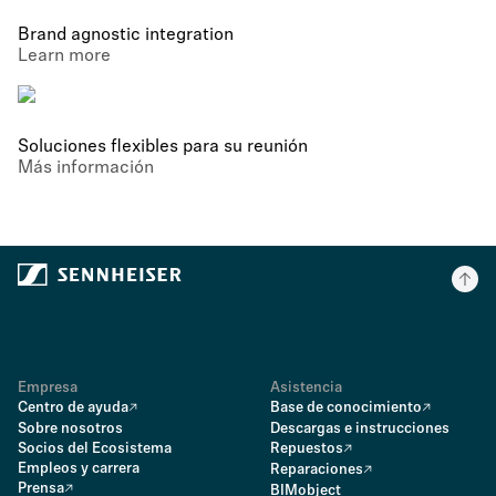
Brand agnostic integration
Learn more
Soluciones flexibles para su reunión
Más información
Empresa
Asistencia
Centro de ayuda
Base de conocimiento
Sobre nosotros
Descargas e instrucciones
Socios del Ecosistema
Repuestos
Empleos y carrera
Reparaciones
Prensa
BIMobject