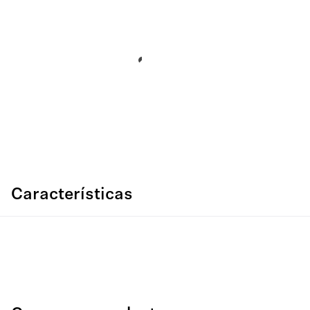
Características