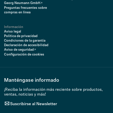
Georg Neumann GmbH
Preguntas frecuentes sobre
compras en línea
Información
Aviso legal
Política de privacidad
Condiciones de la garantía
Declaración de accesibilidad
Aviso de seguridad
Configuración de cookies
Manténgase informado
¡Reciba la información más reciente sobre productos,
ventas, noticias y más!
Suscribirse al Newsletter