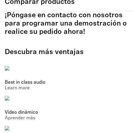
Comparar productos
¡Póngase en contacto con nosotros
para programar una demostración o
realice su pedido ahora!
Descubra más ventajas
Best in class audio
Learn more
Vídeo dinámico
Aprender más