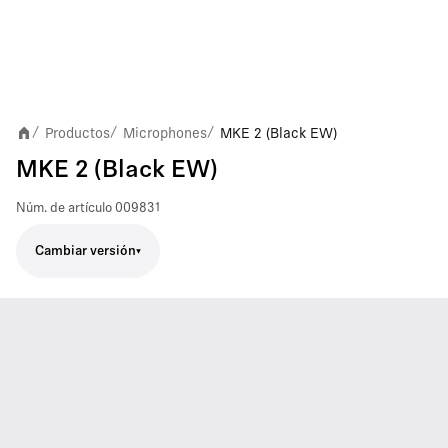
Productos
Microphones
MKE 2 (Black EW)
/
/
/
MKE 2 (Black EW)
Núm. de artículo
009831
Cambiar versión