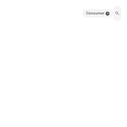
Consumer