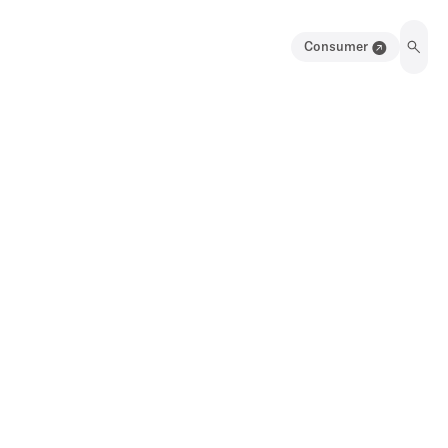
Consumer