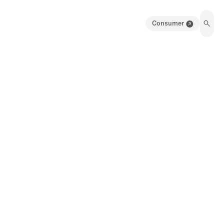
Consumer