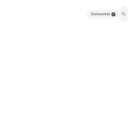
Consumer