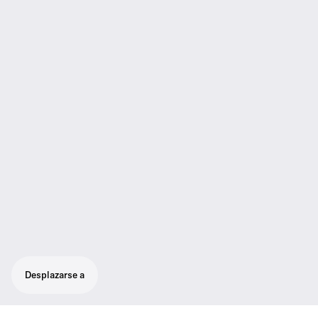
Desplazarse a