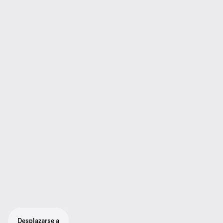
Desplazarse a