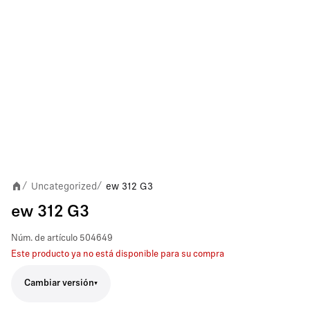
Uncategorized
ew 312 G3
/
/
ew 312 G3
Núm. de artículo
504649
Este producto ya no está disponible para su compra
Cambiar versión