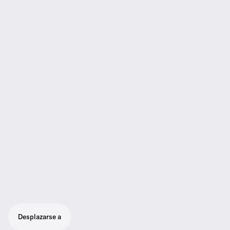
Desplazarse a