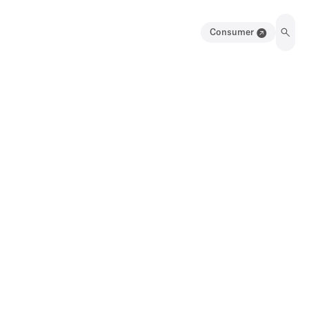
Consumer