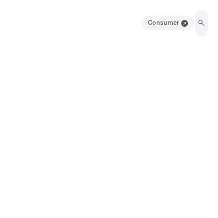
Consumer