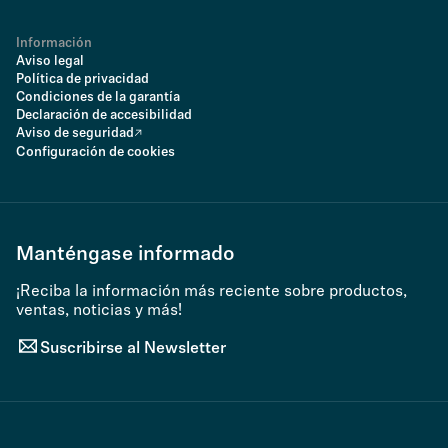
Información
Aviso legal
Política de privacidad
Condiciones de la garantía
Declaración de accesibilidad
Aviso de seguridad
Configuración de cookies
Manténgase informado
¡Reciba la información más reciente sobre productos,
ventas, noticias y más!
Suscribirse al Newsletter