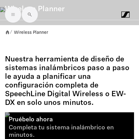
Wireless Planner
Skip to main content
Wireless Planner
/
Nuestra herramienta de diseño de
sistemas inalámbricos paso a paso
le ayuda a planificar una
configuración completa de
SpeechLine Digital Wireless o EW-
DX en solo unos minutos.
Pruébelo ahora
Completa tu sistema inalámbrico en
minutos.