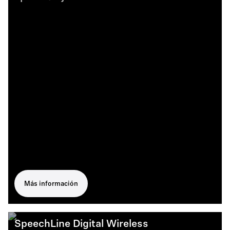
Más información
SpeechLine Digital Wireless