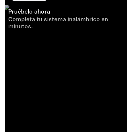
Pruébelo ahora
Completa tu sistema inalámbrico en
minutos.