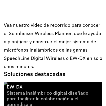
Vea nuestro video de recorrido para conocer
el Sennheiser Wireless Planner, que le ayuda
a planificar y construir el mejor sistema de
micrófonos inalámbricos de las gamas
SpeechLine Digital Wireless o EW-DX en solo
unos minutos.
Soluciones destacadas
EW-DX
Sistema inalámbrico digital diseñado
para facilitar la colaboración y el
aprendizaje