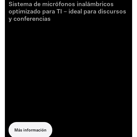
Sistema de micrófonos inalámbricos
optimizado para TI – ideal para discursos
y conferencias
Más información