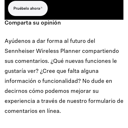
Pruébelo ahora
Comparta su opinión
Ayúdenos a dar forma al futuro del
Sennheiser Wireless Planner compartiendo
sus comentarios. ¿Qué nuevas funciones le
gustaría ver? ¿Cree que falta alguna
información o funcionalidad? No dude en
decirnos cómo podemos mejorar su
experiencia a través de nuestro formulario de
comentarios en línea.