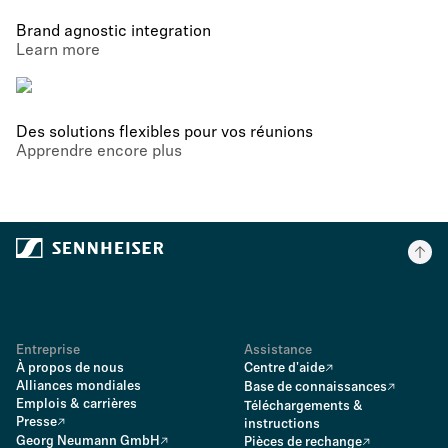
Brand agnostic integration
Learn more
Des solutions flexibles pour vos réunions
Apprendre encore plus
Entreprise
Assistance
À propos de nous
Centre d'aide
Alliances mondiales
Base de connaissances
Emplois & carrières
Téléchargements &
Presse
instructions
Georg Neumann GmbH
Pièces de rechange