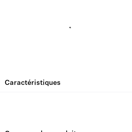
Caractéristiques