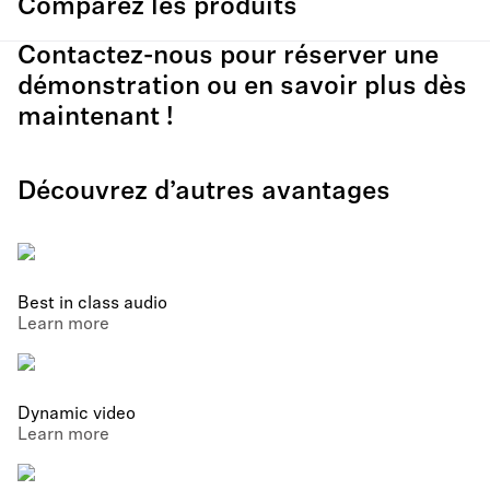
Comparez les produits
Contactez-nous pour réserver une
démonstration ou en savoir plus dès
maintenant !
Découvrez d’autres avantages
Best in class audio
Learn more
Dynamic video
Learn more