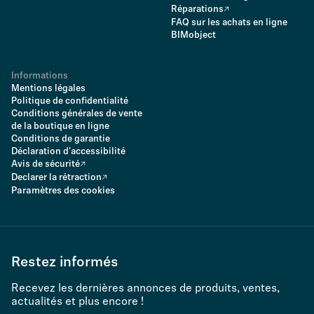
Réparations
FAQ sur les achats en ligne
BIMobject
Informations
Mentions légales
Politique de confidentialité
Conditions générales de vente
de la boutique en ligne
Conditions de garantie
Déclaration d'accessibilité
Avis de sécurité
Declarer la rétraction
Paramètres des cookies
Restez informés
Recevez les dernières annonces de produits, ventes,
actualités et plus encore !