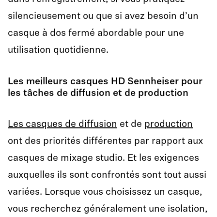
silencieusement ou que si avez besoin d’un
casque à dos fermé abordable pour une
utilisation quotidienne.
Les meilleurs casques HD Sennheiser pour
les tâches de diffusion et de production
Les casques de diffusion
et de
production
ont des priorités différentes par rapport aux
casques de mixage studio. Et les exigences
auxquelles ils sont confrontés sont tout aussi
variées. Lorsque vous choisissez un casque,
vous recherchez généralement une isolation,