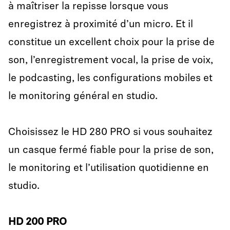
à maîtriser la repisse lorsque vous
enregistrez à proximité d’un micro. Et il
constitue un excellent choix pour la prise de
son, l’enregistrement vocal, la prise de voix,
le podcasting, les configurations mobiles et
le monitoring général en studio.
Choisissez le HD 280 PRO si vous souhaitez
un casque fermé fiable pour la prise de son,
le monitoring et l’utilisation quotidienne en
studio.
HD 200 PRO