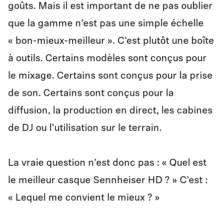
goûts. Mais il est important de ne pas oublier
que la gamme n’est pas une simple échelle
« bon-mieux-meilleur ». C’est plutôt une boîte
à outils. Certains modèles sont conçus pour
le mixage. Certains sont conçus pour la prise
de son. Certains sont conçus pour la
diffusion, la production en direct, les cabines
de DJ ou l’utilisation sur le terrain.
La vraie question n’est donc pas : « Quel est
le meilleur casque Sennheiser HD ? » C’est :
« Lequel me convient le mieux ? »