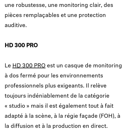
une robustesse, une monitoring clair, des
pièces remplaçables et une protection
auditive.
HD 300 PRO
Le
HD 300 PRO
est un casque de monitoring
à dos fermé pour les environnements
professionnels plus exigeants. Il relève
toujours indéniablement de la catégorie
« studio » mais il est également tout à fait
adapté à la scène, à la régie façade (FOH), à
la diffusion et à la production en direct.