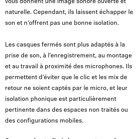
vous donnent une image sonore ouverte et
naturelle. Cependant, ils laissent échapper le
son et n’offrent pas une bonne isolation.
Les casques fermés sont plus adaptés à la
prise de son, à l’enregistrement, au montage
et au travail à proximité des microphones. Ils
permettent d’éviter que le clic et les mix de
retour ne soient captés par le micro, et leur
isolation phonique est particulièrement
pertinente dans des espaces non traités ou
des configurations mobiles.