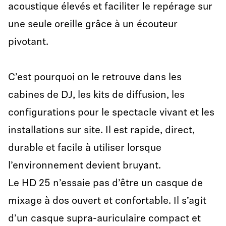
acoustique élevés et faciliter le repérage sur
une seule oreille grâce à un écouteur
pivotant.
C’est pourquoi on le retrouve dans les
cabines de DJ, les kits de diffusion, les
configurations pour le spectacle vivant et les
installations sur site. Il est rapide, direct,
durable et facile à utiliser lorsque
l’environnement devient bruyant.
Le HD 25 n’essaie pas d’être un casque de
mixage à dos ouvert et confortable. Il s’agit
d’un casque supra-auriculaire compact et