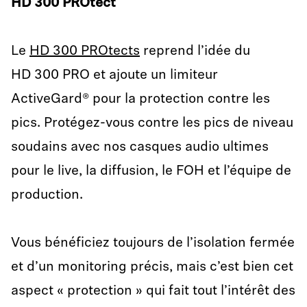
HD 300 PROtect
Le
HD 300 PROtects
reprend l’idée du
HD 300 PRO et ajoute un limiteur
ActiveGard® pour la protection contre les
pics. Protégez-vous contre les pics de niveau
soudains avec nos casques audio ultimes
pour le live, la diffusion, le FOH et l’équipe de
production.
Vous bénéficiez toujours de l’isolation fermée
et d’un monitoring précis, mais c’est bien cet
aspect « protection » qui fait tout l’intérêt des