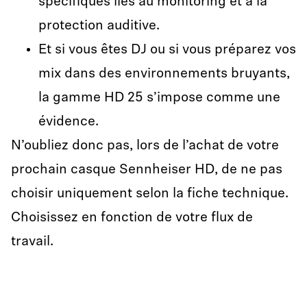
spécifiques liés au monitoring et à la
protection auditive.
Et si vous êtes DJ ou si vous préparez vos
mix dans des environnements bruyants,
la gamme HD 25 s’impose comme une
évidence.
N’oubliez donc pas, lors de l’achat de votre
prochain casque Sennheiser HD, de ne pas
choisir uniquement selon la fiche technique.
Choisissez en fonction de votre flux de
travail.