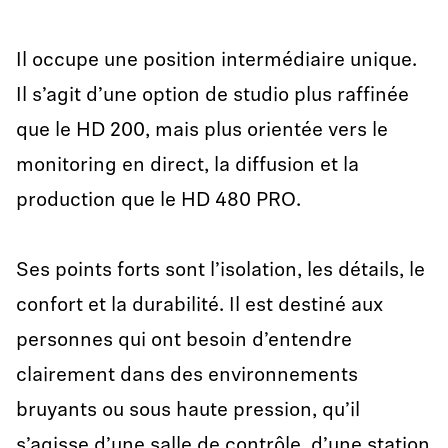
Il occupe une position intermédiaire unique.
Il s’agit d’une option de studio plus raffinée
que le HD 200, mais plus orientée vers le
monitoring en direct, la diffusion et la
production que le HD 480 PRO.
Ses points forts sont l’isolation, les détails, le
confort et la durabilité. Il est destiné aux
personnes qui ont besoin d’entendre
clairement dans des environnements
bruyants ou sous haute pression, qu’il
s’agisse d’une salle de contrôle, d’une station