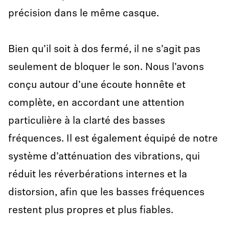
précision dans le même casque.
Bien qu’il soit à dos fermé, il ne s’agit pas
seulement de bloquer le son. Nous l’avons
conçu autour d’une écoute honnête et
complète, en accordant une attention
particulière à la clarté des basses
fréquences. Il est également équipé de notre
système d’atténuation des vibrations, qui
réduit les réverbérations internes et la
distorsion, afin que les basses fréquences
restent plus propres et plus fiables.