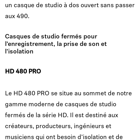
un casque de studio à dos ouvert sans passer
aux 490.
Casques de studio fermés pour
l’enregistrement, la prise de son et
l’isolation
HD
480
PRO
Le HD 480 PRO se situe au sommet de notre
gamme moderne de casques de studio
fermés de la série HD. Il est destiné aux
créateurs, producteurs, ingénieurs et
musiciens qui ont besoin d’isolation et de