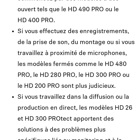
ouvert tels que le HD 490 PRO ou le
HD 400 PRO.
Si vous effectuez des enregistrements,
de la prise de son, du montage ou si vous
travaillez à proximité de microphones,
les modèles fermés comme le HD 480
PRO, le HD 280 PRO, le HD 300 PRO ou
le HD 200 PRO sont plus judicieux.
Si vous travaillez dans la diffusion ou la
production en direct, les modèles HD 26
et HD 300 PROtect apportent des
solutions à des problèmes plus