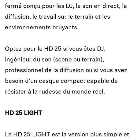
fermé conçu pour les DJ, le son en direct, la
diffusion, le travail sur le terrain et les
environnements bruyants.
Optez pour le HD 25 si vous êtes DJ,
ingénieur du son (scène ou terrain),
professionnel de la diffusion ou si vous avez
besoin d’un casque compact capable de
résister à la rudesse du monde réel.
HD 25 LIGHT
Le
HD 25 LIGHT
est la version plus simple et