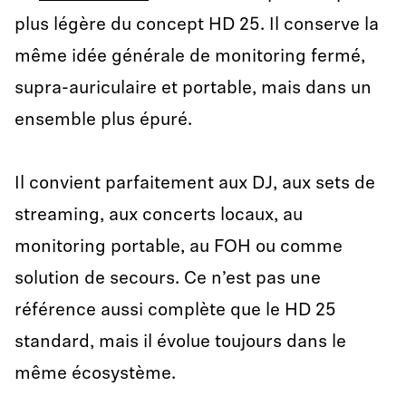
plus légère du concept HD 25. Il conserve la
même idée générale de monitoring fermé,
supra-auriculaire et portable, mais dans un
ensemble plus épuré.
Il convient parfaitement aux DJ, aux sets de
streaming, aux concerts locaux, au
monitoring portable, au FOH ou comme
solution de secours. Ce n’est pas une
référence aussi complète que le HD 25
standard, mais il évolue toujours dans le
même écosystème.