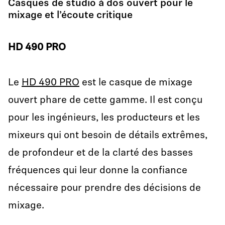
Casques de studio à dos ouvert pour le
mixage et l’écoute critique
HD 490 PRO
Le
HD 490 PRO
est le casque de mixage
ouvert phare de cette gamme. Il est conçu
pour les ingénieurs, les producteurs et les
mixeurs qui ont besoin de détails extrêmes,
de profondeur et de la clarté des basses
fréquences qui leur donne la confiance
nécessaire pour prendre des décisions de
mixage.