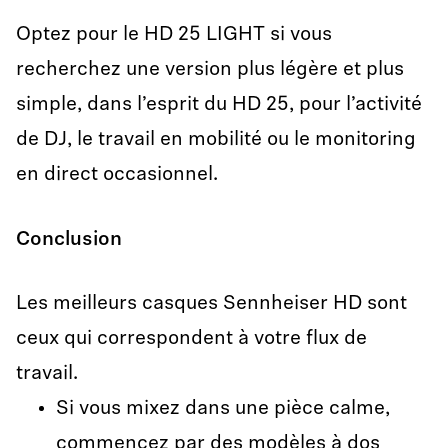
Optez pour le HD 25 LIGHT si vous
recherchez une version plus légère et plus
simple, dans l’esprit du HD 25, pour l’activité
de DJ, le travail en mobilité ou le monitoring
en direct occasionnel.
Conclusion
Les meilleurs casques Sennheiser HD sont
ceux qui correspondent à votre flux de
travail.
Si vous mixez dans une pièce calme,
commencez par des modèles à dos