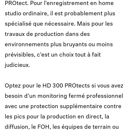
PROtect. Pour l’enregistrement en home
studio ordinaire, il est probablement plus
spécialisé que nécessaire. Mais pour les
travaux de production dans des
environnements plus bruyants ou moins
prévisibles, c’est un choix tout à fait
judicieux.
Optez pour le HD 300 PROtects si vous avez
besoin d’un monitoring fermé professionnel
avec une protection supplémentaire contre
les pics pour la production en direct, la
diffusion, le FOH, les équipes de terrain ou