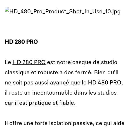
HD 280 PRO
Le
HD 280 PRO
est notre casque de studio
classique et robuste à dos fermé. Bien qu’il
ne soit pas aussi avancé que le HD 480 PRO,
il reste un incontournable dans les studios
car il est pratique et fiable.
Il offre une forte isolation passive, ce qui aide