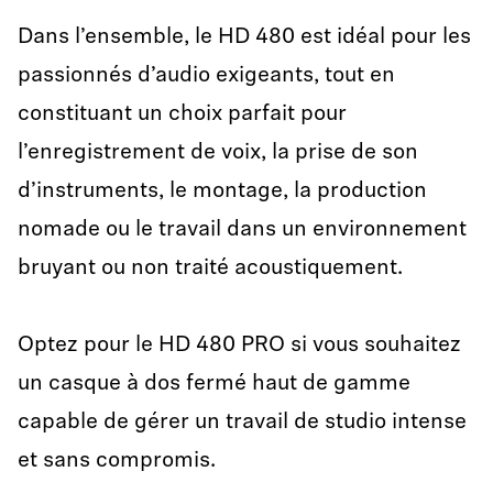
Dans l’ensemble, le HD 480 est idéal pour les
passionnés d’audio exigeants, tout en
constituant un choix parfait pour
l’enregistrement de voix, la prise de son
d’instruments, le montage, la production
nomade ou le travail dans un environnement
bruyant ou non traité acoustiquement.
Optez pour le HD 480 PRO si vous souhaitez
un casque à dos fermé haut de gamme
capable de gérer un travail de studio intense
et sans compromis.