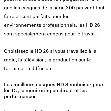
que les casques de la série 300 peuvent tout
faire et sont parfaits pour les
environnements professionnels, les HD 26
sont spécialement conçus pour le travail.
Choisissez le HD 26 si vous travaillez à la
radio, la télévision, la production sur le
terrain et la diffusion.
Les meilleurs casques HD Sennheiser pour
les DJ, le monitoring en direct et les
performances