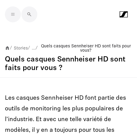
Skip to main content
Quels casques Sennheiser HD sont faits pour
Stories
...
/
/
/
vous ?
Quels casques Sennheiser HD sont
faits pour vous ?
Les casques Sennheiser HD font partie des
outils de monitoring les plus populaires de
l’industrie. Et avec une telle variété de
modèles, il y en a toujours pour tous les