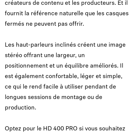
créateurs de contenu et les producteurs. Et il
fournit la référence naturelle que les casques
fermés ne peuvent pas offrir.
Les haut-parleurs inclinés créent une image
stéréo offrant une largeur, un
positionnement et un équilibre améliorés. Il
est également confortable, léger et simple,
ce qui le rend facile à utiliser pendant de
longues sessions de montage ou de
production.
Optez pour le HD 400 PRO si vous souhaitez