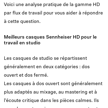
Voici une analyse pratique de la gamme HD
par flux de travail pour vous aider à répondre
à cette question.
Meilleurs casques Sennheiser HD pour le
travail en studio
Les casques de studio se répartissent
généralement en deux catégories : dos
ouvert et dos fermé.
Les casques à dos ouvert sont généralement
plus adaptés au mixage, au mastering et à
l’écoute critique dans les pièces calmes. Ils