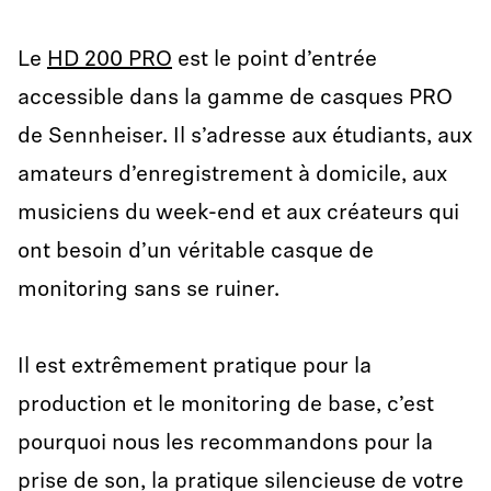
Le
HD 200 PRO
est le point d’entrée
accessible dans la gamme de casques PRO
de Sennheiser. Il s’adresse aux étudiants, aux
amateurs d’enregistrement à domicile, aux
musiciens du week-end et aux créateurs qui
ont besoin d’un véritable casque de
monitoring sans se ruiner.
Il est extrêmement pratique pour la
production et le monitoring de base, c’est
pourquoi nous les recommandons pour la
prise de son, la pratique silencieuse de votre