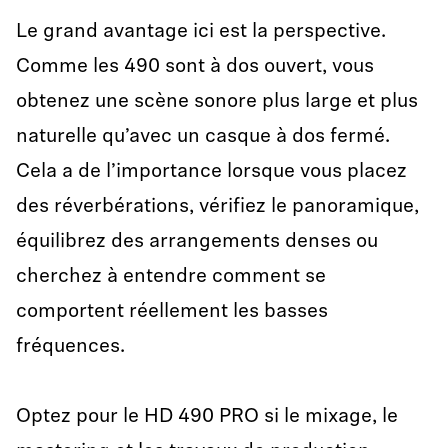
Le grand avantage ici est la perspective.
Comme les 490 sont à dos ouvert, vous
obtenez une scène sonore plus large et plus
naturelle qu’avec un casque à dos fermé.
Cela a de l’importance lorsque vous placez
des réverbérations, vérifiez le panoramique,
équilibrez des arrangements denses ou
cherchez à entendre comment se
comportent réellement les basses
fréquences.
Optez pour le HD 490 PRO si le mixage, le