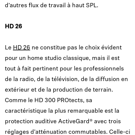
d’autres flux de travail à haut SPL.
HD
26
Le
HD 26
ne constitue pas le choix évident
pour un home studio classique, mais il est
tout à fait pertinent pour les professionnels
de la radio, de la télévision, de la diffusion en
extérieur et de la production de terrain.
Comme le HD 300 PROtects, sa
caractéristique la plus remarquable est la
protection auditive ActiveGard® avec trois
réglages d’atténuation commutables. Celle-ci