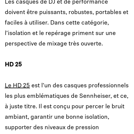
Les casques de DJ et de performance
doivent être puissants, robustes, portables et
faciles à utiliser. Dans cette catégorie,
l’isolation et le repérage priment sur une
perspective de mixage très ouverte.
HD 25
Le HD 25
est l’un des casques professionnels
les plus emblématiques de Sennheiser, et ce,
à juste titre. Il est conçu pour percer le bruit
ambiant, garantir une bonne isolation,
supporter des niveaux de pression