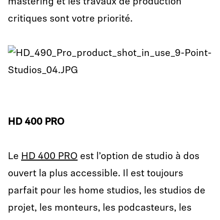
mastering et les travaux de production
critiques sont votre priorité.
HD 400 PRO
Le
HD 400 PRO
est l’option de studio à dos
ouvert la plus accessible. Il est toujours
parfait pour les home studios, les studios de
projet, les monteurs, les podcasteurs, les