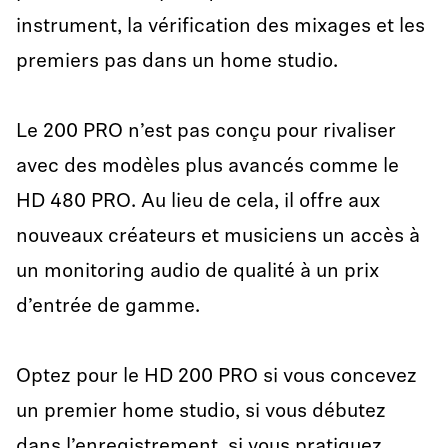
instrument, la vérification des mixages et les
premiers pas dans un home studio.
Le 200 PRO n’est pas conçu pour rivaliser
avec des modèles plus avancés comme le
HD 480 PRO. Au lieu de cela, il offre aux
nouveaux créateurs et musiciens un accès à
un monitoring audio de qualité à un prix
d’entrée de gamme.
Optez pour le HD 200 PRO si vous concevez
un premier home studio, si vous débutez
dans l’enregistrement, si vous pratiquez