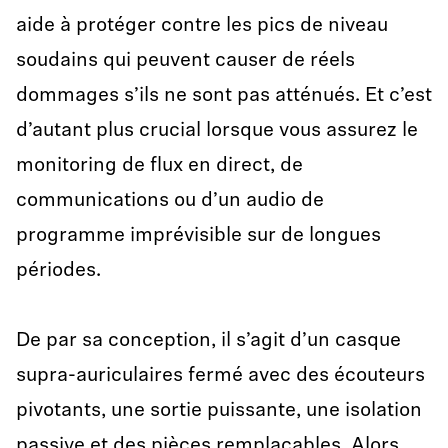
aide à protéger contre les pics de niveau
soudains qui peuvent causer de réels
dommages s’ils ne sont pas atténués. Et c’est
d’autant plus crucial lorsque vous assurez le
monitoring de flux en direct, de
communications ou d’un audio de
programme imprévisible sur de longues
périodes.
De par sa conception, il s’agit d’un casque
supra-auriculaires fermé avec des écouteurs
pivotants, une sortie puissante, une isolation
passive et des pièces remplaçables. Alors