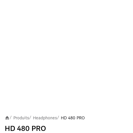
Produits
Headphones
HD 480 PRO
/
/
/
HD 480 PRO