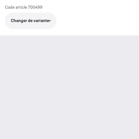
Code article
700499
Changer de variante