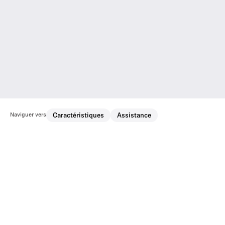
Naviguer vers
Caractéristiques
Assistance