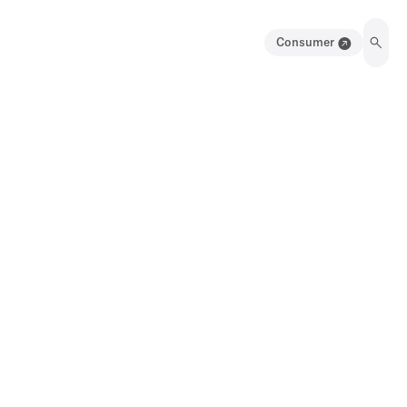
Consumer