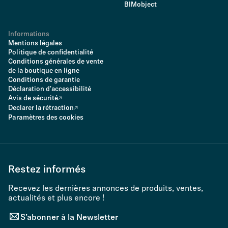
BIMobject
Informations
Mentions légales
Politique de confidentialité
Conditions générales de vente
de la boutique en ligne
Conditions de garantie
Déclaration d'accessibilité
Avis de sécurité
Declarer la rétraction
Paramètres des cookies
Restez informés
Recevez les dernières annonces de produits, ventes,
actualités et plus encore !
S’abonner à la Newsletter