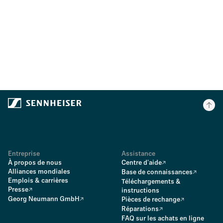
Entreprise
Assistance
À propos de nous
Centre d'aide
Alliances mondiales
Base de connaissances
Emplois & carrières
Téléchargements &
Presse
instructions
Georg Neumann GmbH
Pièces de rechange
Réparations
FAQ sur les achats en ligne