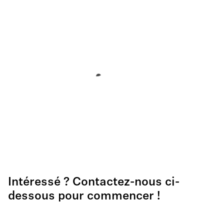
Intéressé ? Contactez-nous ci-
dessous pour commencer !