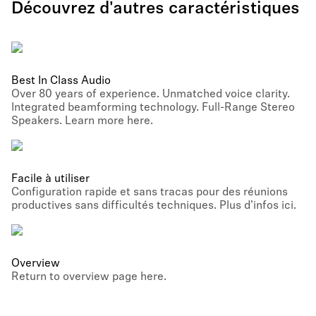
Découvrez d'autres caractéristiques
Best In Class Audio
Over 80 years of experience. Unmatched voice clarity.
Integrated beamforming technology. Full-Range Stereo
Speakers. Learn more here.
Facile à utiliser
Configuration rapide et sans tracas pour des réunions
productives sans difficultés techniques. Plus d’infos ici.
Overview
Return to overview page here.