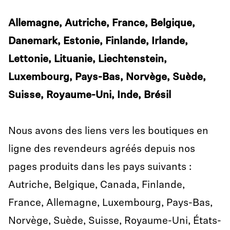
Allemagne, Autriche, France, Belgique,
Danemark, Estonie, Finlande, Irlande,
Lettonie, Lituanie, Liechtenstein,
Luxembourg, Pays-Bas, Norvège, Suède,
Suisse, Royaume-Uni, Inde, Brésil
Nous avons des liens vers les boutiques en
ligne des revendeurs agréés depuis nos
pages produits dans les pays suivants :
Autriche, Belgique, Canada, Finlande,
France, Allemagne, Luxembourg, Pays-Bas,
Norvège, Suède, Suisse, Royaume-Uni, États-