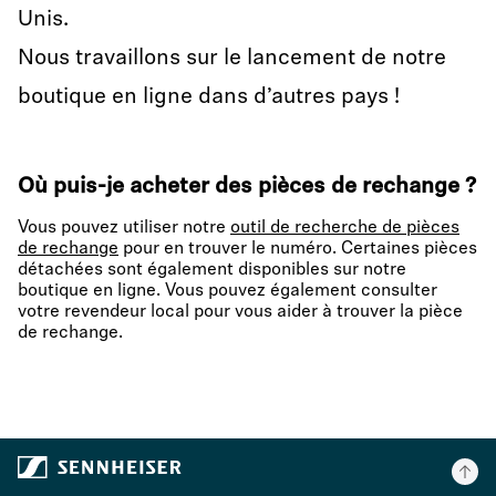
Unis.
Nous travaillons sur le lancement de notre
boutique en ligne dans d’autres pays !
Où puis-je acheter des pièces de rechange
?
Vous pouvez utiliser notre
outil de recherche de pièces
de rechange
pour en trouver le numéro. Certaines pièces
détachées sont également disponibles sur notre
boutique en ligne. Vous pouvez également consulter
votre revendeur local pour vous aider à trouver la pièce
de rechange.