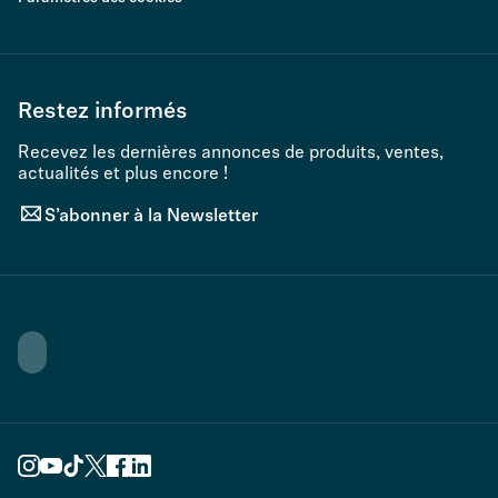
Restez informés
Recevez les dernières annonces de produits, ventes,
actualités et plus encore !
S’abonner à la Newsletter