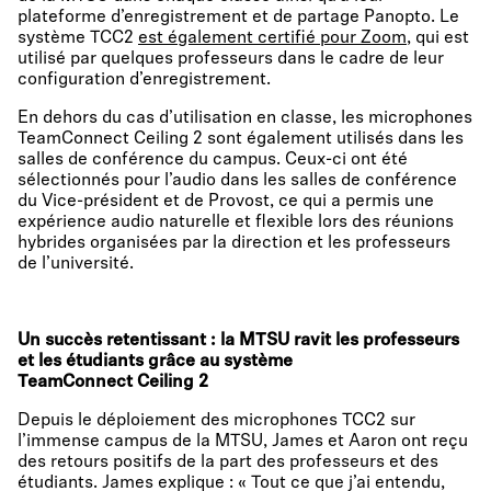
plateforme d’enregistrement et de partage Panopto. Le
système TCC2
est également certifié pour Zoom
, qui est
utilisé par quelques professeurs dans le cadre de leur
configuration d’enregistrement.
En dehors du cas d’utilisation en classe, les microphones
TeamConnect Ceiling 2 sont également utilisés dans les
salles de conférence du campus. Ceux-ci ont été
sélectionnés pour l’audio dans les salles de conférence
du Vice-président et de Provost, ce qui a permis une
expérience audio naturelle et flexible lors des réunions
hybrides organisées par la direction et les professeurs
de l’université.
Un succès retentissant : la MTSU ravit les professeurs
et les étudiants grâce au système
TeamConnect Ceiling 2
Depuis le déploiement des microphones TCC2 sur
l’immense campus de la MTSU, James et Aaron ont reçu
des retours positifs de la part des professeurs et des
étudiants. James explique : « Tout ce que j’ai entendu,