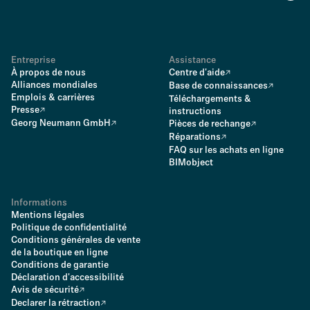
Entreprise
Assistance
À propos de nous
Centre d'aide
Alliances mondiales
Base de connaissances
Emplois & carrières
Téléchargements &
Presse
instructions
Georg Neumann GmbH
Pièces de rechange
Réparations
FAQ sur les achats en ligne
BIMobject
Informations
Mentions légales
Politique de confidentialité
Conditions générales de vente
de la boutique en ligne
Conditions de garantie
Déclaration d'accessibilité
Avis de sécurité
Declarer la rétraction