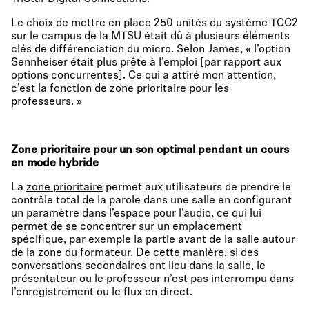
Le choix de mettre en place 250 unités du système TCC2
sur le campus de la MTSU était dû à plusieurs éléments
clés de différenciation du micro. Selon James, « l’option
Sennheiser était plus prête à l’emploi [par rapport aux
options concurrentes]. Ce qui a attiré mon attention,
c’est la fonction de zone prioritaire pour les
professeurs. »
Zone prioritaire pour un son optimal pendant un cours
en mode hybride
La
zone prioritaire
permet aux utilisateurs de prendre le
contrôle total de la parole dans une salle en configurant
un paramètre dans l’espace pour l’audio, ce qui lui
permet de se concentrer sur un emplacement
spécifique, par exemple la partie avant de la salle autour
de la zone du formateur. De cette manière, si des
conversations secondaires ont lieu dans la salle, le
présentateur ou le professeur n’est pas interrompu dans
l’enregistrement ou le flux en direct.