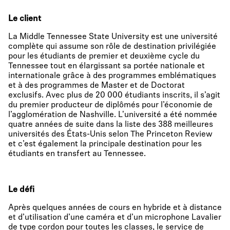
Le client
La Middle Tennessee State University est une université
complète qui assume son rôle de destination privilégiée
pour les étudiants de premier et deuxième cycle du
Tennessee tout en élargissant sa portée nationale et
internationale grâce à des programmes emblématiques
et à des programmes de Master et de Doctorat
exclusifs. Avec plus de 20 000 étudiants inscrits, il s’agit
du premier producteur de diplômés pour l’économie de
l’agglomération de Nashville. L'université a été nommée
quatre années de suite dans la liste des 388 meilleures
universités des États-Unis selon The Princeton Review
et c’est également la principale destination pour les
étudiants en transfert au Tennessee.
Le défi
Après quelques années de cours en hybride et à distance
et d’utilisation d’une caméra et d’un microphone Lavalier
de type cordon pour toutes les classes, le service de