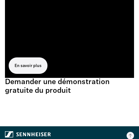
En savoir plus
Demander une démonstration
gratuite du produit