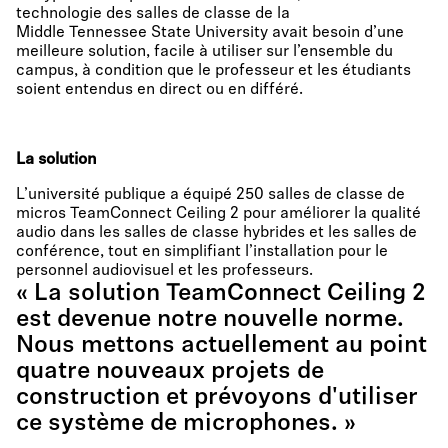
technologie des salles de classe de la
Middle Tennessee State University avait besoin d’une
meilleure solution, facile à utiliser sur l’ensemble du
campus, à condition que le professeur et les étudiants
soient entendus en direct ou en différé.
La solution
L’université publique a équipé 250 salles de classe de
micros TeamConnect Ceiling 2 pour améliorer la qualité
audio dans les salles de classe hybrides et les salles de
conférence, tout en simplifiant l’installation pour le
personnel audiovisuel et les professeurs.
« La solution TeamConnect Ceiling 2
est devenue notre nouvelle norme.
Nous mettons actuellement au point
quatre nouveaux projets de
construction et prévoyons d'utiliser
ce système de microphones. »