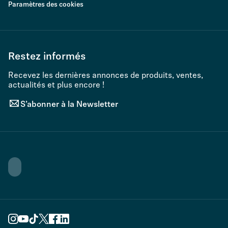
Paramètres des cookies
Restez informés
Recevez les dernières annonces de produits, ventes,
actualités et plus encore !
S’abonner à la Newsletter