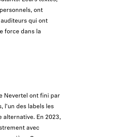
personnels, ont
auditeurs qui ont
e force dans la
 Nevertel ont fini par
, l'un des labels les
 alternative. En 2023,
istrement avec