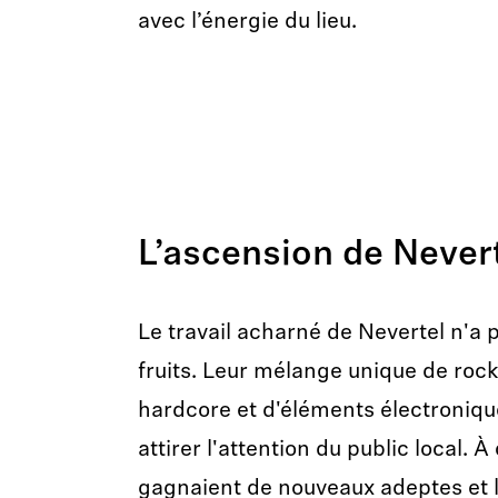
avec l’énergie du lieu.
L’ascension de Never
Le travail acharné de Nevertel n'a 
fruits. Leur mélange unique de rock 
hardcore et d'éléments électroni
attirer l'attention du public local. 
gagnaient de nouveaux adeptes et l