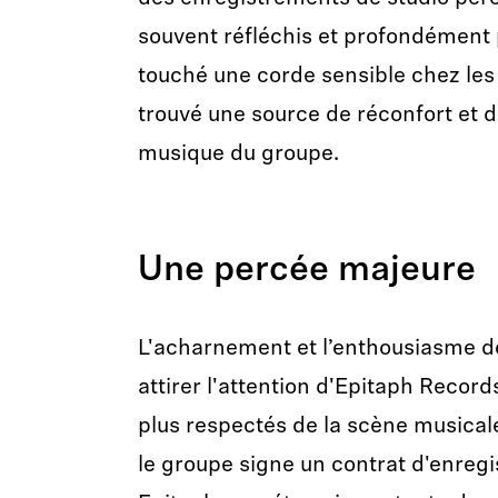
souvent réfléchis et profondément 
touché une corde sensible chez les 
trouvé une source de réconfort et d
musique du groupe.
Une percée majeure
L'acharnement et l’enthousiasme de
attirer l'attention d'Epitaph Records
plus respectés de la scène musicale
le groupe signe un contrat d'enreg