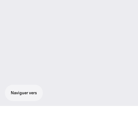
Naviguer vers
Caractéristiques du produit