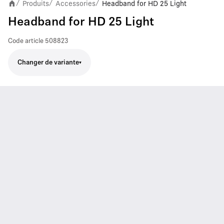
Produits
Accessories
Headband for HD 25 Light
/
/
/
Headband for HD 25 Light
Code article
508823
Changer de variante