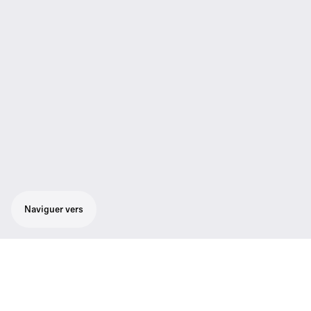
Naviguer vers
Caractéristiques du produit