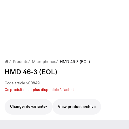
Produits
Microphones
HMD 46-3 (EOL)
/
/
/
HMD 46-3 (EOL)
Code article
500849
Ce produit n'est plus disponible à l'achat
Changer de variante
View product archive