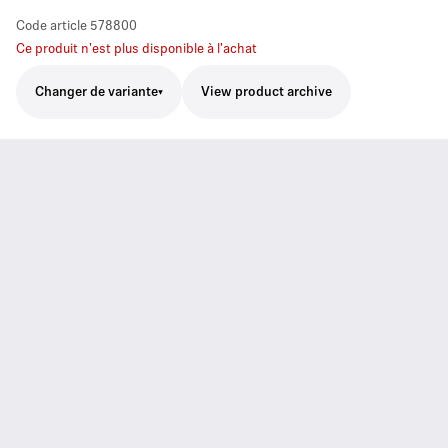
Code article
578800
Ce produit n'est plus disponible à l'achat
Changer de variante
View product archive