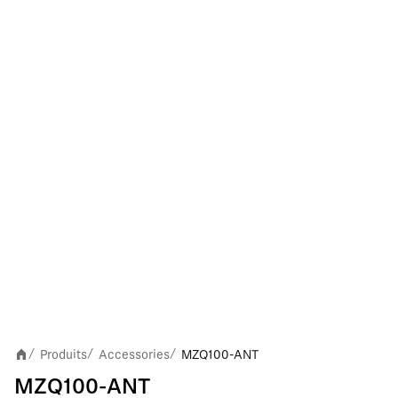
Produits
Accessories
MZQ100-ANT
/
/
/
MZQ100-ANT