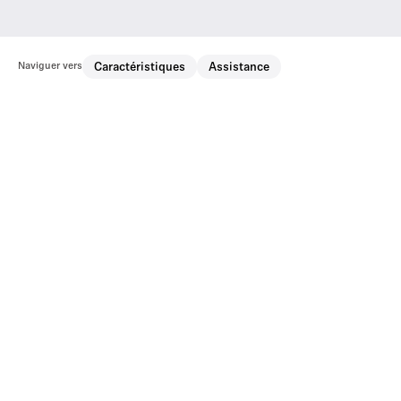
Naviguer vers
Caractéristiques
Assistance