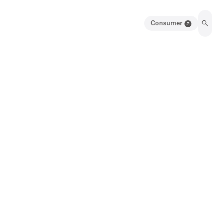
Consumer