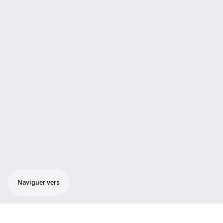
Naviguer vers