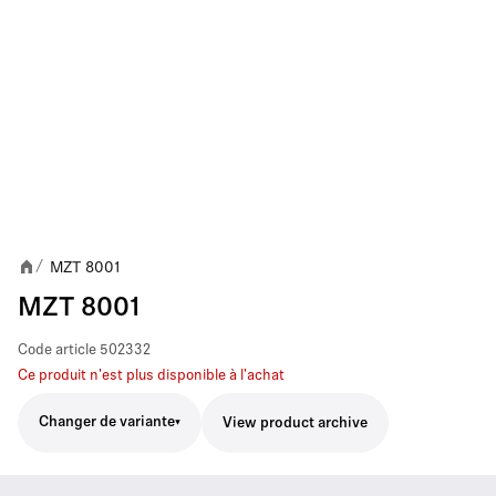
MZT 8001
/
MZT 8001
Code article
502332
Ce produit n'est plus disponible à l'achat
Changer de variante
View product archive