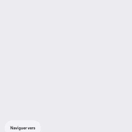
Naviguer vers