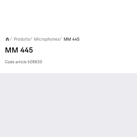
Produits
Microphones
MM 445
/
/
/
MM 445
Code article
508830