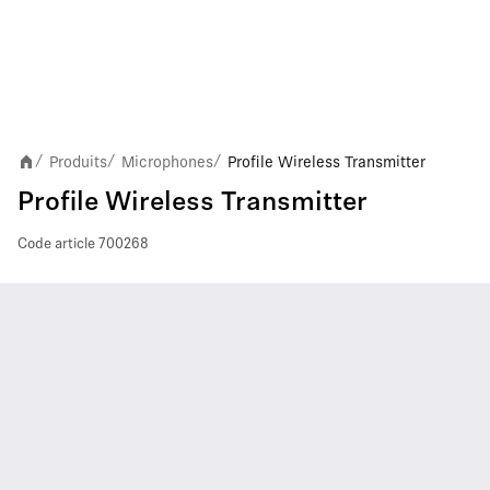
Produits
Microphones
Profile Wireless Transmitter
/
/
/
Profile Wireless Transmitter
Code article
700268