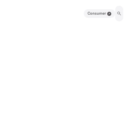
Consumer