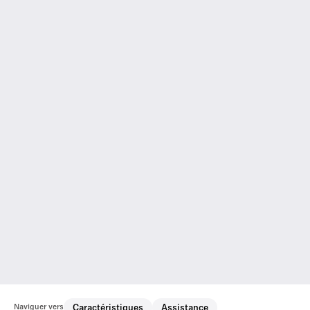
Naviguer vers
Caractéristiques
Assistance