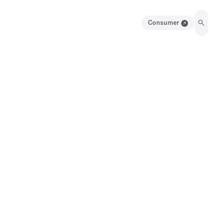
Consumer