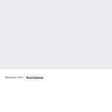
Naviguer vers
Assistance