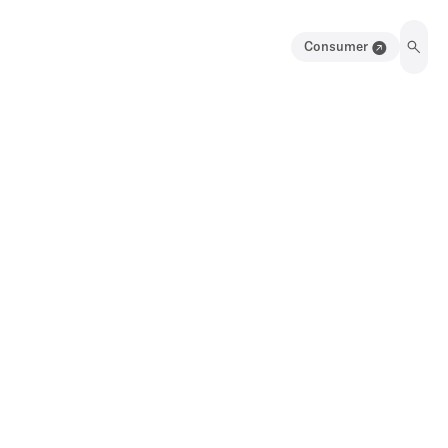
Consumer