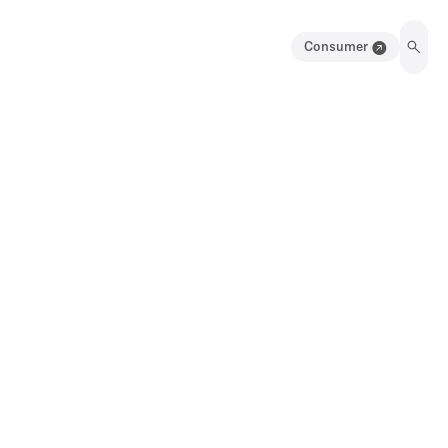
Consumer