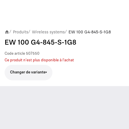
Produits
Wireless systems
EW 100 G4-845-S-1G8
/
/
/
EW 100 G4-845-S-1G8
Code article
507550
Ce produit n'est plus disponible à l'achat
Changer de variante