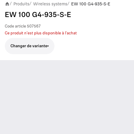
Produits
Wireless systems
EW 100 G4-935-S-E
/
/
/
EW 100 G4-935-S-E
Code article
507567
Ce produit n'est plus disponible à l'achat
Changer de variante