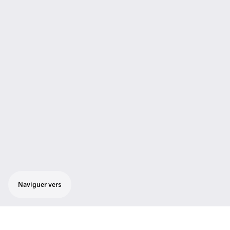
Naviguer vers