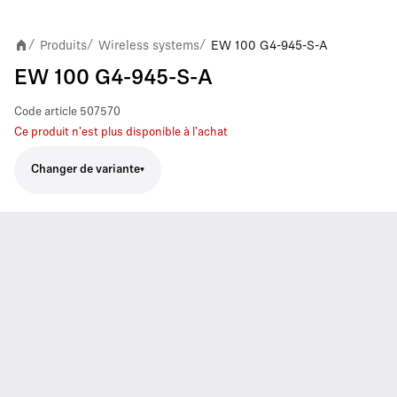
Produits
Wireless systems
EW 100 G4-945-S-A
/
/
/
EW 100 G4-945-S-A
Code article
507570
Ce produit n'est plus disponible à l'achat
Changer de variante