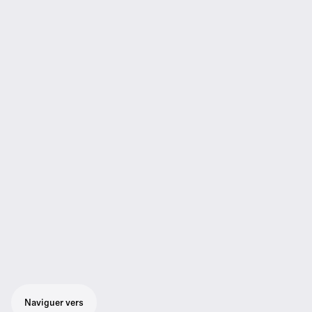
Naviguer vers