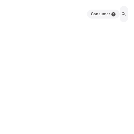
Consumer