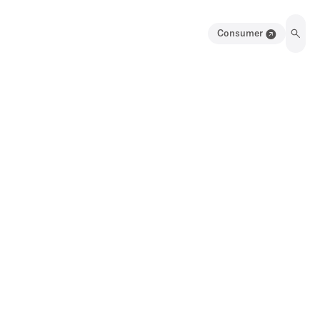
Consumer