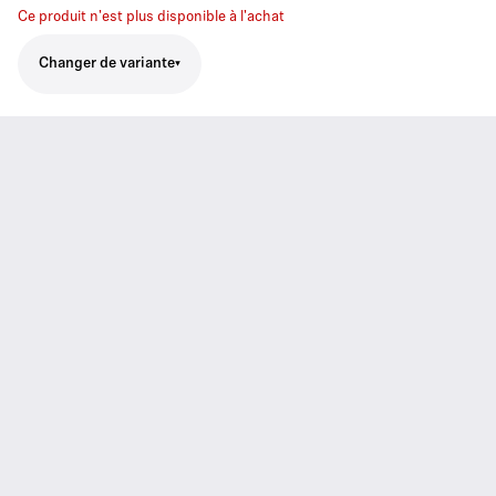
Ce produit n'est plus disponible à l'achat
Changer de variante