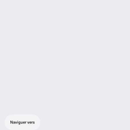
Naviguer vers